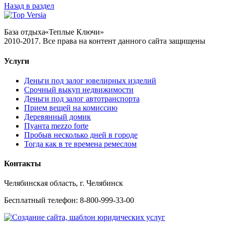
Назад в раздел
База отдыха
«Теплые
Ключи»
2010-2017. Все права на контент данного сайта защищены
Услуги
Деньги под залог ювелирных изделий
Срочный выкуп недвижимости
Деньги под залог автотранспорта
Прием вещей на комиссию
Деревянный домик
Пуанта mezzo forte
Пробыв несколько дней в городе
Тогда как в те времена ремеслом
Контакты
Челябинская область, г. Челябинск
Бесплатный телефон: 8-800-999-33-00