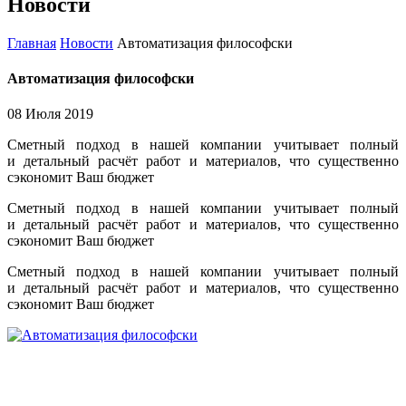
Новости
Главная
Новости
Автоматизация философски
Автоматизация философски
08 Июля 2019
Сметный подход в нашей компании учитывает полный
и детальный расчёт работ и материалов, что существенно
сэкономит Ваш бюджет
Сметный подход в нашей компании учитывает полный
и детальный расчёт работ и материалов, что существенно
сэкономит Ваш бюджет
Сметный подход в нашей компании учитывает полный
и детальный расчёт работ и материалов, что существенно
сэкономит Ваш бюджет