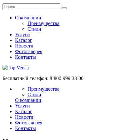
О компании
Преимущества
Стили
Услуги
Каталог
Новости
Фотогалерея
Контакты
Бесплатный телефон:
8-800-999-33-00
Преимущества
Стили
О компании
Услуги
Каталог
Новости
Фотогалерея
Контакты