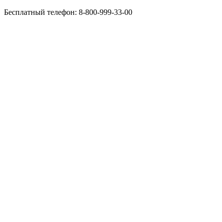
Бесплатный телефон:
8-800-999-33-00